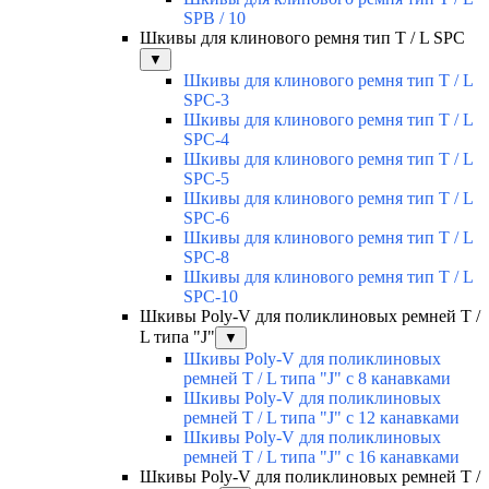
SPВ / 10
Шкивы для клинового ремня тип T / L SPС
▼
Шкивы для клинового ремня тип T / L
SPС-3
Шкивы для клинового ремня тип T / L
SPС-4
Шкивы для клинового ремня тип T / L
SPС-5
Шкивы для клинового ремня тип T / L
SPС-6
Шкивы для клинового ремня тип T / L
SPС-8
Шкивы для клинового ремня тип T / L
SPС-10
Шкивы Poly-V для поликлиновых ремней T /
L типа "J"
▼
Шкивы Poly-V для поликлиновых
ремней T / L типа "J" с 8 канавками
Шкивы Poly-V для поликлиновых
ремней T / L типа "J" с 12 канавками
Шкивы Poly-V для поликлиновых
ремней T / L типа "J" с 16 канавками
Шкивы Poly-V для поликлиновых ремней T /