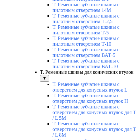
T. Ременные зубчатые шкивы с
пилотным отверстием 14М
T. Ременные зубчатые шкивы с
пилотным отверстием Т-2,5
T. Ременные зубчатые шкивы с
пилотным отверстием Т-5
T. Ременные зубчатые шкивы с
пилотным отверстием Т-10
T. Ременные зубчатые шкивы с
пилотным отверстием ВАТ-5
T. Ременные зубчатые шкивы с
пилотным отверстием ВАТ-10
T. Ременные шкивы для конических втулок
▼
T. Ременные зубчатые шкивы с
отверстием для конусных втулок L
T. Ременные зубчатые шкивы с
отверстием для конусных втулок Н
T. Ременные зубчатые шкивы с
отверстием для конусных втулок для T
/ L 5М
T. Ременные зубчатые шкивы с
отверстием для конусных втулок для T
/ L 8М