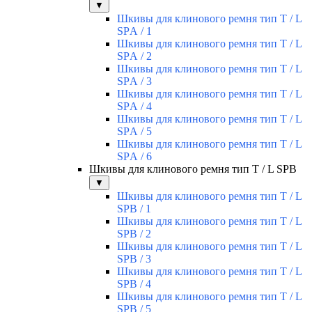
▼
Шкивы для клинового ремня тип T / L
SPА / 1
Шкивы для клинового ремня тип T / L
SPА / 2
Шкивы для клинового ремня тип T / L
SPА / 3
Шкивы для клинового ремня тип T / L
SPА / 4
Шкивы для клинового ремня тип T / L
SPА / 5
Шкивы для клинового ремня тип T / L
SPА / 6
Шкивы для клинового ремня тип T / L SPВ
▼
Шкивы для клинового ремня тип T / L
SPВ / 1
Шкивы для клинового ремня тип T / L
SPВ / 2
Шкивы для клинового ремня тип T / L
SPВ / 3
Шкивы для клинового ремня тип T / L
SPВ / 4
Шкивы для клинового ремня тип T / L
SPВ / 5