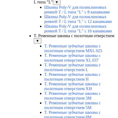
L типа "L"
▼
Шкивы Poly-V для поликлиновых
ремней T / L типа "L" с 8 канавками
Шкивы Poly-V для поликлиновых
ремней T / L типа "L" с 12 канавками
Шкивы Poly-V для поликлиновых
ремней T / L типа "L" с 16 канавками
T. Ременные шкивы с пилотным отверстием
▼
T. Ременные зубчатые шкивы с
пилотным отверстием MXL 025
T. Ременные зубчатые шкивы с
пилотным отверстием XL 037
T. Ременные зубчатые шкивы с
пилотным отверстием L
T. Ременные зубчатые шкивы с
пилотным отверстием Н
T. Ременные зубчатые шкивы с
пилотным отверстием ХН
T. Ременные зубчатые шкивы с
пилотным отверстием 3М
T. Ременные зубчатые шкивы с
пилотным отверстием 5М
T. Ременные зубчатые шкивы с
пилотным отверстием 8М