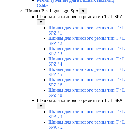
Ремни зубчатые для валковых мельниц
Cshbelt
Шкивы Bea Ingranaggi SpA
▼
Шкивы для клинового ремня тип T / L SPZ
▼
Шкивы для клинового ремня тип T / L
SPZ / 1
Шкивы для клинового ремня тип T / L
SPZ / 2
Шкивы для клинового ремня тип T / L
SPZ / 3
Шкивы для клинового ремня тип T / L
SPZ / 4
Шкивы для клинового ремня тип T / L
SPZ / 5
Шкивы для клинового ремня тип T / L
SPZ / 6
Шкивы для клинового ремня тип T / L
SPZ / 8
Шкивы для клинового ремня тип T / L SPA
▼
Шкивы для клинового ремня тип T / L
SPА / 1
Шкивы для клинового ремня тип T / L
SPА / 2