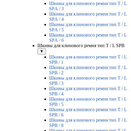
Шкивы для клинового ремня тип T / L
SPА / 3
Шкивы для клинового ремня тип T / L
SPА / 4
Шкивы для клинового ремня тип T / L
SPА / 5
Шкивы для клинового ремня тип T / L
SPА / 6
Шкивы для клинового ремня тип T / L SPВ
▼
Шкивы для клинового ремня тип T / L
SPВ / 1
Шкивы для клинового ремня тип T / L
SPВ / 2
Шкивы для клинового ремня тип T / L
SPВ / 3
Шкивы для клинового ремня тип T / L
SPВ / 4
Шкивы для клинового ремня тип T / L
SPВ / 5
Шкивы для клинового ремня тип T / L
SPВ / 6
Шкивы для клинового ремня тип T / L
SPВ / 8
Шкивы для клинового ремня тип T / L