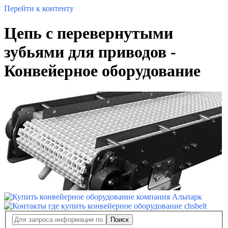
Перейти к контенту
Цепь с перевернутыми
зубьями для приводов -
Конвейерное оборудование
Поиск