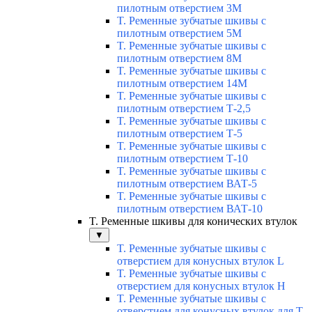
пилотным отверстием 3М
T. Ременные зубчатые шкивы с
пилотным отверстием 5М
T. Ременные зубчатые шкивы с
пилотным отверстием 8М
T. Ременные зубчатые шкивы с
пилотным отверстием 14М
T. Ременные зубчатые шкивы с
пилотным отверстием Т-2,5
T. Ременные зубчатые шкивы с
пилотным отверстием Т-5
T. Ременные зубчатые шкивы с
пилотным отверстием Т-10
T. Ременные зубчатые шкивы с
пилотным отверстием ВАТ-5
T. Ременные зубчатые шкивы с
пилотным отверстием ВАТ-10
T. Ременные шкивы для конических втулок
▼
T. Ременные зубчатые шкивы с
отверстием для конусных втулок L
T. Ременные зубчатые шкивы с
отверстием для конусных втулок Н
T. Ременные зубчатые шкивы с
отверстием для конусных втулок для T