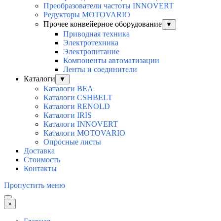
Преобразователи частоты INNOVERT
Редукторы MOTOVARIO
Прочее конвейерное оборудование
▼
Приводная техника
Электротехника
Электропитание
Компоненты автоматизации
Ленты и соединители
Каталоги
▼
Каталоги BEA
Каталоги CSHBELT
Каталоги RENOLD
Каталоги IRIS
Каталоги INNOVERT
Каталоги MOTOVARIO
Опросные листы
Доставка
Стоимость
Контакты
Пропустить меню
×