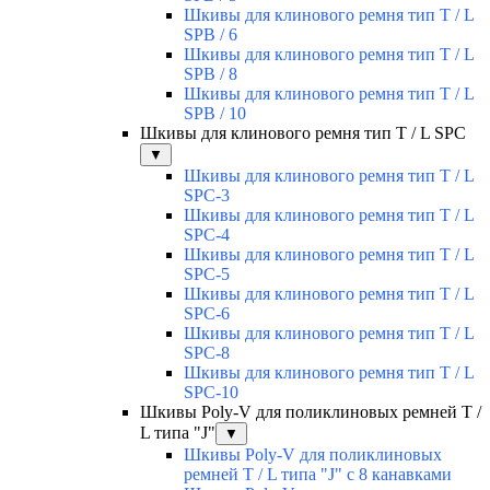
Шкивы для клинового ремня тип T / L
SPВ / 6
Шкивы для клинового ремня тип T / L
SPВ / 8
Шкивы для клинового ремня тип T / L
SPВ / 10
Шкивы для клинового ремня тип T / L SPС
▼
Шкивы для клинового ремня тип T / L
SPС-3
Шкивы для клинового ремня тип T / L
SPС-4
Шкивы для клинового ремня тип T / L
SPС-5
Шкивы для клинового ремня тип T / L
SPС-6
Шкивы для клинового ремня тип T / L
SPС-8
Шкивы для клинового ремня тип T / L
SPС-10
Шкивы Poly-V для поликлиновых ремней T /
L типа "J"
▼
Шкивы Poly-V для поликлиновых
ремней T / L типа "J" с 8 канавками