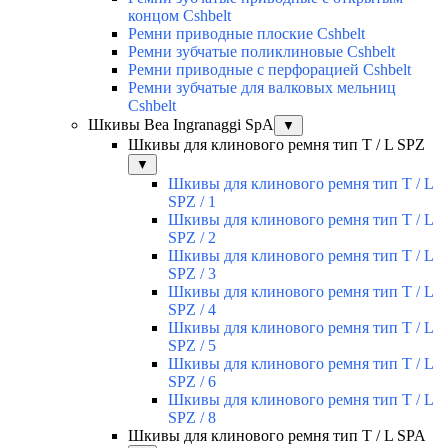
концом Cshbelt
Ремни приводные плоские Cshbelt
Ремни зубчатые поликлиновые Cshbelt
Ремни приводные с перфорацией Cshbelt
Ремни зубчатые для валковых мельниц
Cshbelt
Шкивы Bea Ingranaggi SpA
▼
Шкивы для клинового ремня тип T / L SPZ
▼
Шкивы для клинового ремня тип T / L
SPZ / 1
Шкивы для клинового ремня тип T / L
SPZ / 2
Шкивы для клинового ремня тип T / L
SPZ / 3
Шкивы для клинового ремня тип T / L
SPZ / 4
Шкивы для клинового ремня тип T / L
SPZ / 5
Шкивы для клинового ремня тип T / L
SPZ / 6
Шкивы для клинового ремня тип T / L
SPZ / 8
Шкивы для клинового ремня тип T / L SPA