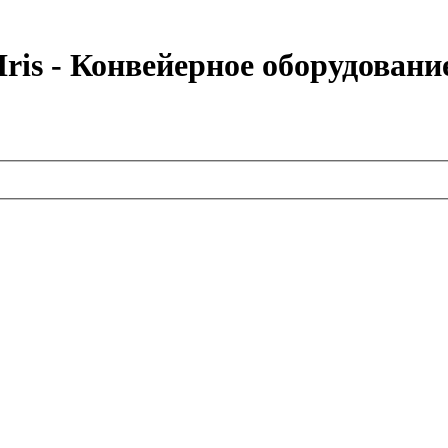
ris - Конвейерное оборудовани