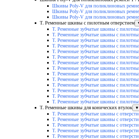
Шкивы Poly-V для поликлиновых ремней 
Шкивы Poly-V для поликлиновых ремней 
Шкивы Poly-V для поликлиновых ремней 
T. Ременные шкивы с пилотным отверстием
T. Ременные зубчатые шкивы с пилотн
T. Ременные зубчатые шкивы с пилотны
T. Ременные зубчатые шкивы с пилотны
T. Ременные зубчатые шкивы с пилотны
T. Ременные зубчатые шкивы с пилотн
T. Ременные зубчатые шкивы с пилотн
T. Ременные зубчатые шкивы с пилотн
T. Ременные зубчатые шкивы с пилотн
T. Ременные зубчатые шкивы с пилотн
T. Ременные зубчатые шкивы с пилотны
T. Ременные зубчатые шкивы с пилотны
T. Ременные зубчатые шкивы с пилотны
T. Ременные зубчатые шкивы с пилотны
T. Ременные зубчатые шкивы с пилотны
T. Ременные шкивы для конических втулок
▼
T. Ременные зубчатые шкивы с отверсти
T. Ременные зубчатые шкивы с отверсти
T. Ременные зубчатые шкивы с отверсти
T. Ременные зубчатые шкивы с отверсти
T. Ременные зубчатые шкивы с отверсти