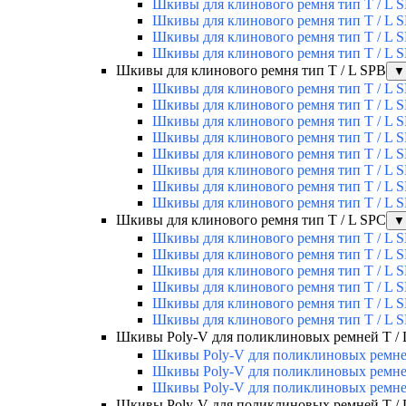
Шкивы для клинового ремня тип T / L S
Шкивы для клинового ремня тип T / L S
Шкивы для клинового ремня тип T / L S
Шкивы для клинового ремня тип T / L S
Шкивы для клинового ремня тип T / L SPВ
▼
Шкивы для клинового ремня тип T / L S
Шкивы для клинового ремня тип T / L S
Шкивы для клинового ремня тип T / L S
Шкивы для клинового ремня тип T / L S
Шкивы для клинового ремня тип T / L S
Шкивы для клинового ремня тип T / L S
Шкивы для клинового ремня тип T / L S
Шкивы для клинового ремня тип T / L S
Шкивы для клинового ремня тип T / L SPС
▼
Шкивы для клинового ремня тип T / L 
Шкивы для клинового ремня тип T / L 
Шкивы для клинового ремня тип T / L 
Шкивы для клинового ремня тип T / L 
Шкивы для клинового ремня тип T / L 
Шкивы для клинового ремня тип T / L 
Шкивы Poly-V для поликлиновых ремней T / L
Шкивы Poly-V для поликлиновых ремней 
Шкивы Poly-V для поликлиновых ремней 
Шкивы Poly-V для поликлиновых ремней 
Шкивы Poly-V для поликлиновых ремней T / 